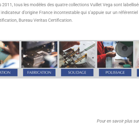
 2011, tous les modèles des quatre collections Vuillet Vega sont labellisé
l indicateur d’origine France incontestable qui s’appuie sur un référentiel
tification, Bureau Veritas Certification.
Pour en savoir plus su