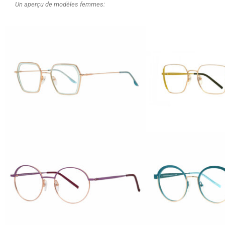
Un aperçu de modèles femmes: