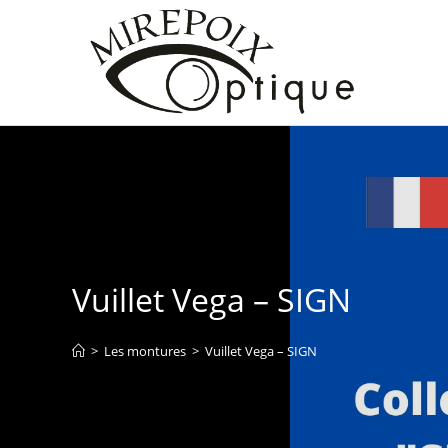
Vuillet Vega – SIGN
>
Les montures
>
Vuillet Vega – SIGN