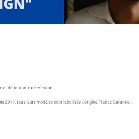
ce et débordante de création.
is 2011, tous leurs modèles sont labellisés «Origine France Garantie».