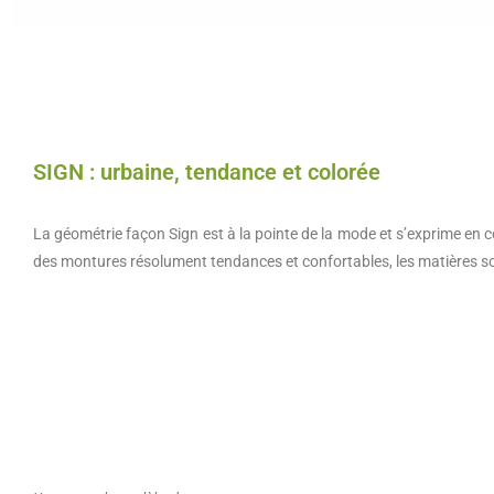
SIGN : urbaine, tendance et colorée
La géométrie façon Sign est à la pointe de la mode et s’exprime en 
des montures résolument tendances et confortables, les matières so