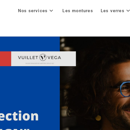
Nos services
Les montures
Les verres