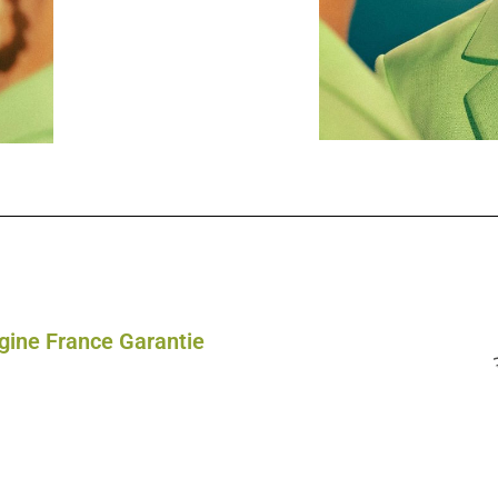
gine France Garantie