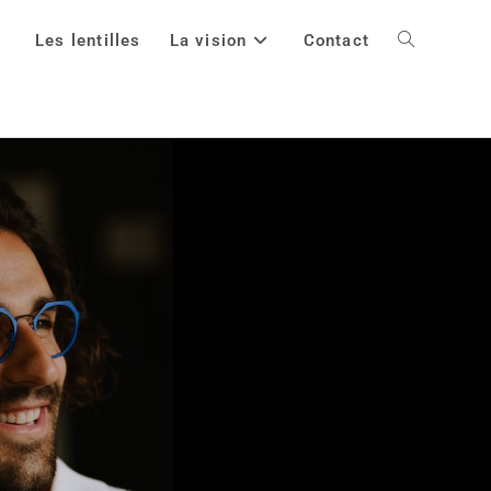
Les lentilles
La vision
Contact