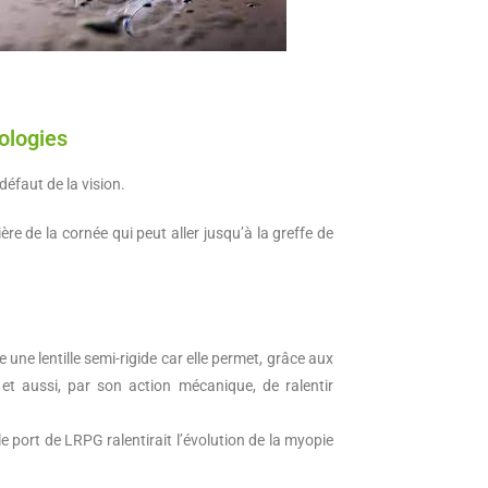
ologies
défaut de la vision.
ère de la cornée qui peut aller jusqu’à la greffe de
 une lentille semi-rigide car elle permet, grâce aux
e et aussi, par son action mécanique, de ralentir
e port de LRPG ralentirait l’évolution de la myopie