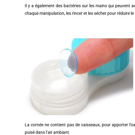
Il y a également des bactéries sur les mains qui peuvent adh
chaque manipulation, les rincer et les sécher pour réduire le
La cornée ne contient pas de vaisseaux, pour apporter l’o
puisé dans l’air ambiant.