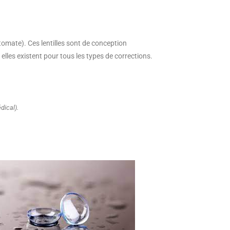
omate). Ces lentilles sont de conception
elles existent pour tous les types de corrections.
dical).