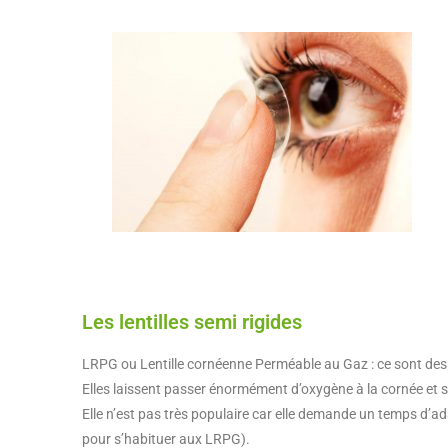
Les lentilles semi rigides
LRPG ou Lentille cornéenne Perméable au Gaz : ce sont des le
Elles laissent passer énormément d’oxygène à la cornée et s
Elle n’est pas très populaire car elle demande un temps d’ada
pour s’habituer aux LRPG).