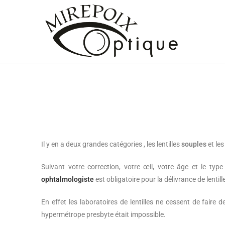
Il y en a deux grandes catégories , les lentilles
souples
et les
Suivant votre correction, votre œil, votre âge et le type
ophtalmologiste
est obligatoire pour la délivrance de lentil
En effet les laboratoires de lentilles ne cessent de faire 
hypermétrope presbyte était impossible.