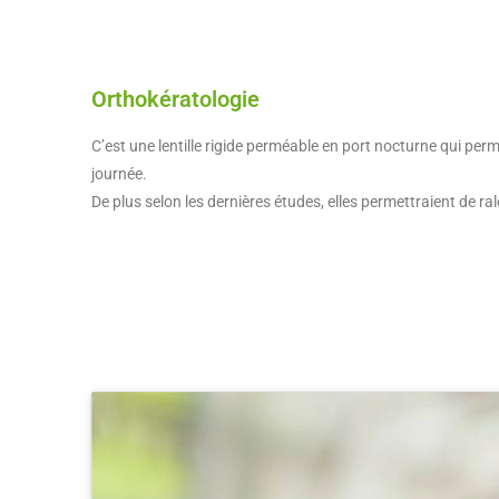
Orthokératologie
C’est une lentille rigide perméable en port nocturne qui per
journée.
De plus selon les dernières études, elles permettraient de ral