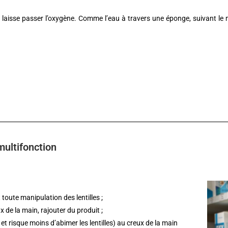
e laisse passer l’oxygène. Comme l’eau à travers une éponge, suivant le 
multifonction
toute manipulation des lentilles ;
ux de la main, rajouter du produit ;
e et risque moins d’abimer les lentilles) au creux de la main