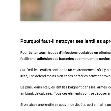
Pourquoi faut-il nettoyer ses lentilles apr
Pour éviter tous risques d’infections oculaires en élimina
facilitent l’adhésion des bactéries et diminuent le confort
Sur l’œil, les lentilles sont dans un environnement où il y 
irrité, il se défend moins bien et ces bactéries peuvent prov
De plus , dans l’œil, les lentilles baignent dans les larmes,
ambiant, de calcaire… Tous ces éléments vont se déposer à la 
Si on laisse une lentille se couvrir de dépôts, ceci entraîne 