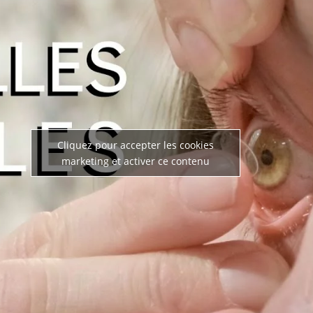
Cliquez pour accepter les cookies
marketing et activer ce contenu