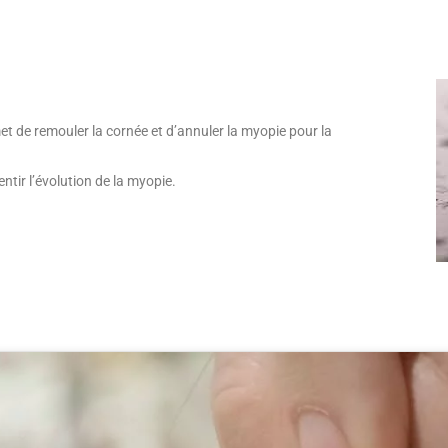
met de remouler la cornée et d’annuler la myopie pour la
entir l’évolution de la myopie.