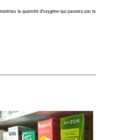
matériau la quantité d’oxygène qui passera par la