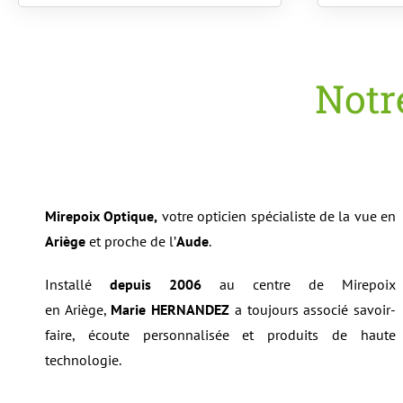
Notr
Mirepoix Optique,
votre opticien spécialiste de la vue en
Ariège
et proche de l’
Aude
.
Installé
depuis 2006
au centre de Mirepoix
en Ariège,
Marie HERNANDEZ
a toujours associé savoir-
faire, écoute personnalisée et produits de haute
technologie.