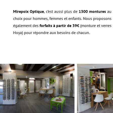
Mirepoix Optique
, c’est aussi plus de
1300 montures
au
choix pour hommes, femmes et enfants.
Nous proposons
également des
forfaits à partir de 39€
(monture et verres
Hoya) pour répondre aux besoins de chacun.