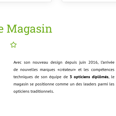
e Magasin
Avec son nouveau design depuis juin 2016, l’arrivée
de nouvelles marques «créateur» et les
compétences
techniques
de son équipe de
3 opticiens diplômés
, le
magasin se positionne comme un des leaders parmi les
opticiens traditionnels.