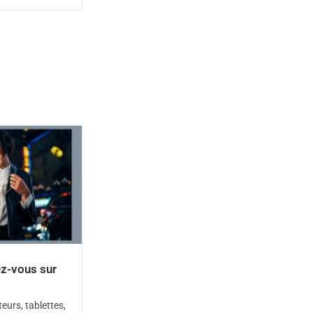
z-vous sur
eurs, tablettes,