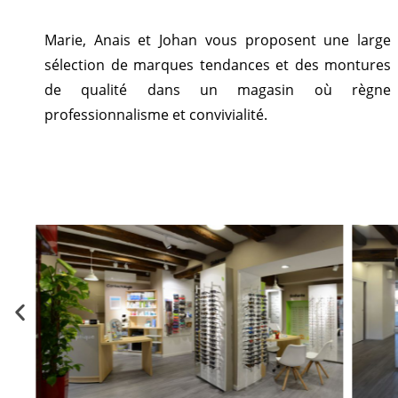
Marie, Anais et Johan vous proposent une large
sélection de marques tendances et des montures
de qualité dans un magasin où règne
professionnalisme et convivialité.