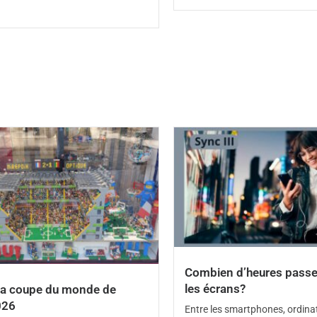
Combien d’heures passe
les écrans?
 la coupe du monde de
026
Entre les smartphones, ordinat