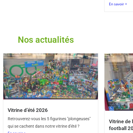
En savoir +
Nos actualités
Vitrine d’été 2026
Retrouverez-vous les 5 figurines "plongeuses"
Vitrine de
qui se cachent dans notre vitrine d'été ?
football 2