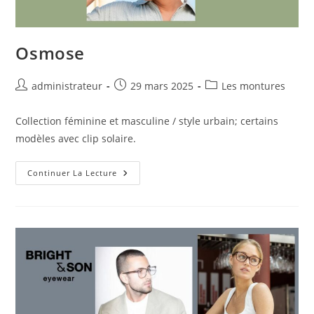
Osmose
administrateur
29 mars 2025
Les montures
Collection féminine et masculine / style urbain; certains
modèles avec clip solaire.
Continuer La Lecture