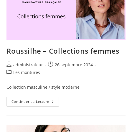
Roussilhe – Collections femmes
administrateur
26 septembre 2024
Les montures
Collection masculine / style moderne
Continuer La Lecture