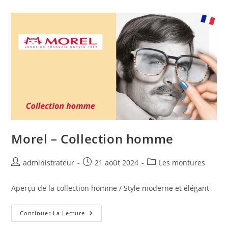
Morel – Collection homme
administrateur
21 août 2024
Les montures
Aperçu de la collection homme / Style moderne et élégant
Continuer La Lecture