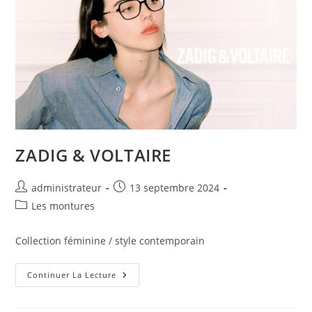
ZADIG & VOLTAIRE
administrateur
13 septembre 2024
Les montures
Collection féminine / style contemporain
Continuer La Lecture