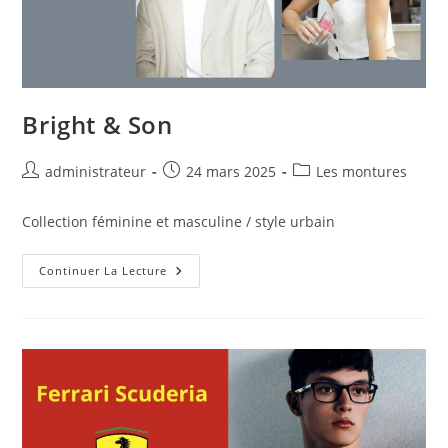
Bright & Son
administrateur
24 mars 2025
Les montures
Collection féminine et masculine / style urbain
Continuer La Lecture