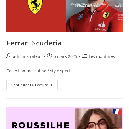
Ferrari Scuderia
administrateur
5 mars 2025
Les montures
Collection masculine / style sportif
Continuer La Lecture