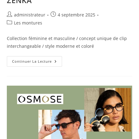
ZENKA
administrateur
4 septembre 2025
Les montures
Collection féminine et masculine / concept unique de clip
interchangeable / style moderne et coloré
Continuer La Lecture