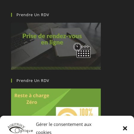
Prendre Un RDV
Prendre Un RDV
Gérer le consentement aux
cookies