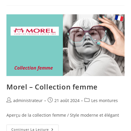
Morel – Collection femme
administrateur
21 août 2024
Les montures
Aperçu de la collection femme / Style moderne et élégant
Continuer La Lecture