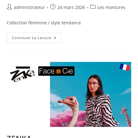
administrateur
24 mars 2026
Les montures
Collection féminine / style tendance
Continuer La Lecture