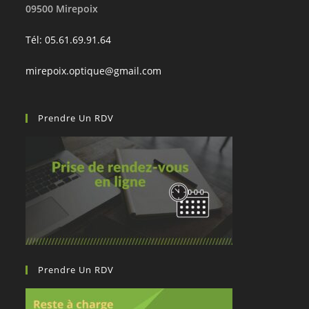
09500 Mirepoix
Tél: 05.61.69.91.64
mirepoix.optique@gmail.com
Prendre Un RDV
Prendre Un RDV