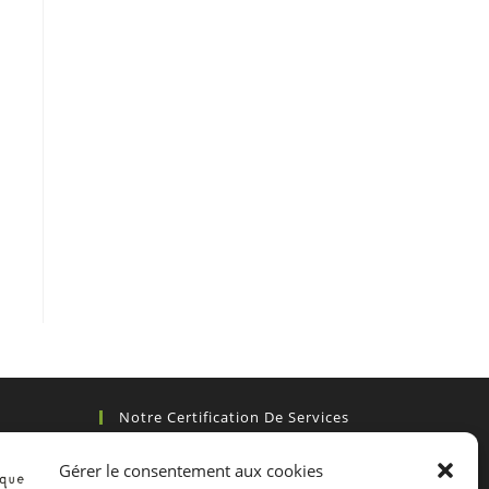
Notre Certification De Services
Gérer le consentement aux cookies