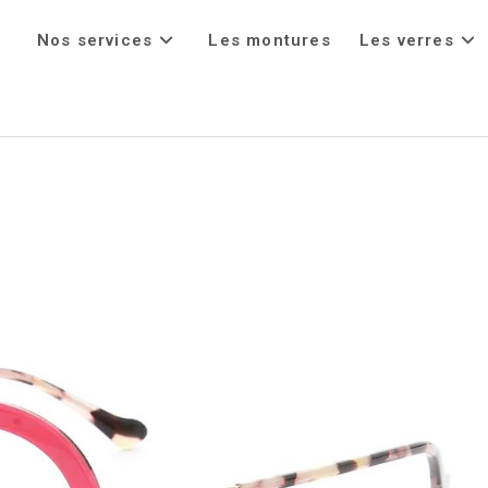
Nos services
Les montures
Les verres