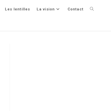
Les lentilles
La vision
Contact