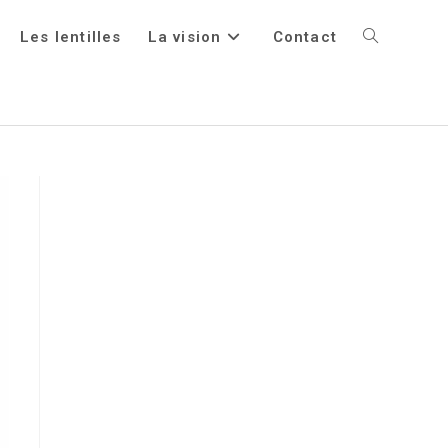
Les lentilles
La vision
Contact