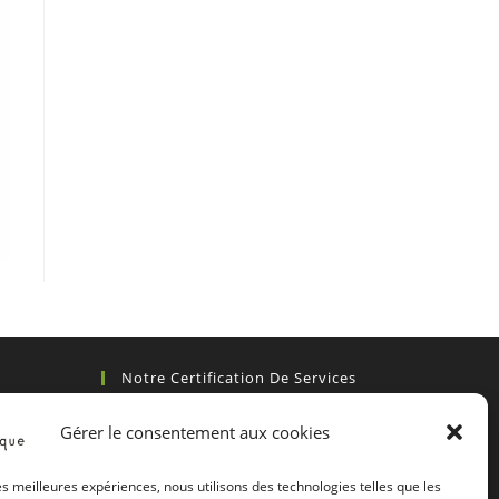
Notre Certification De Services
Gérer le consentement aux cookies
les meilleures expériences, nous utilisons des technologies telles que les