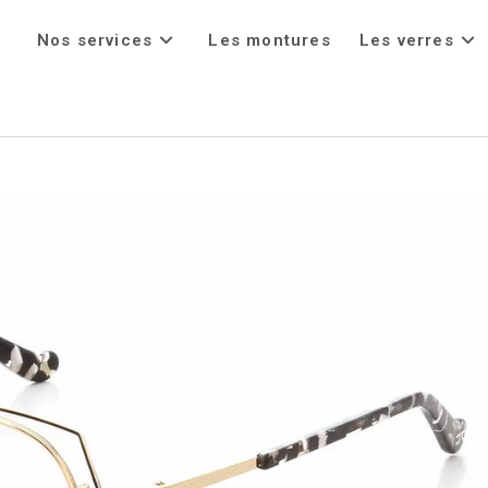
Nos services
Les montures
Les verres