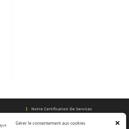
Notre Certification De Services
Gérer le consentement aux cookies