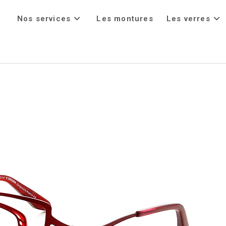
Nos services
Les montures
Les verres