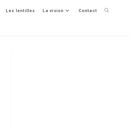
Les lentilles
La vision
Contact