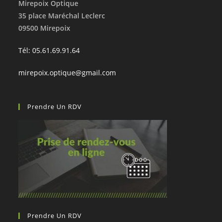
Mirepoix Optique
35 place Maréchal Leclerc
09500 Mirepoix
Tél: 05.61.69.91.64
mirepoix.optique@gmail.com
Prendre Un RDV
Prendre Un RDV