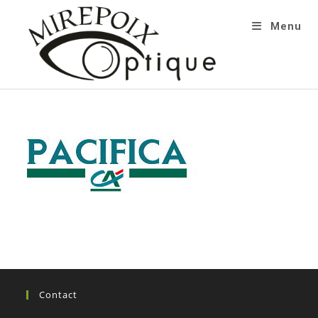
Menu
Contact