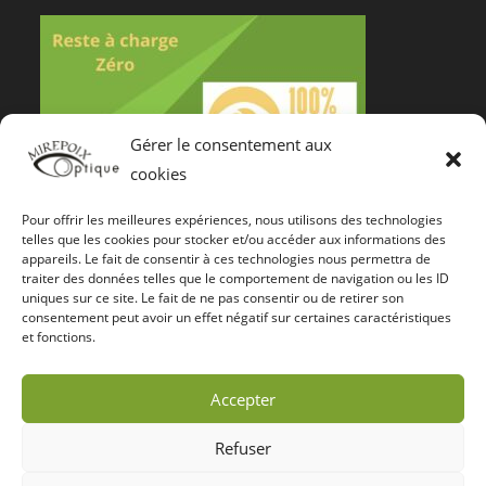
Gérer le consentement aux
cookies
Pour offrir les meilleures expériences, nous utilisons des technologies
Notre Certification De Services
telles que les cookies pour stocker et/ou accéder aux informations des
appareils. Le fait de consentir à ces technologies nous permettra de
traiter des données telles que le comportement de navigation ou les ID
uniques sur ce site. Le fait de ne pas consentir ou de retirer son
consentement peut avoir un effet négatif sur certaines caractéristiques
et fonctions.
Accepter
Refuser