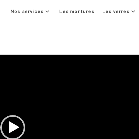
Nos services
Les montures
Les verres