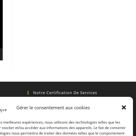
Notre Certification De Services
Gérer le consentement aux cookies
les meilleures expériences, nous utilisons des technologies telles que les
 stocker et/ou accéder aux informations des appareils. Le fait de consentir
ologies nous permettra de traiter des données telles que le comportement