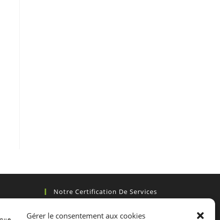
Notre Certification De Services
Gérer le consentement aux cookies