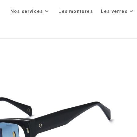
Nos services
Les montures
Les verres