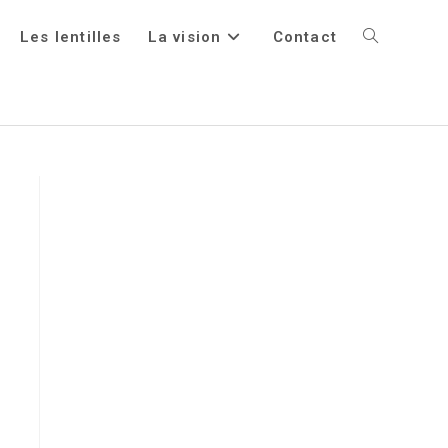
Les lentilles
La vision
Contact