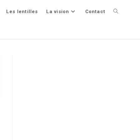
Les lentilles
La vision
Contact