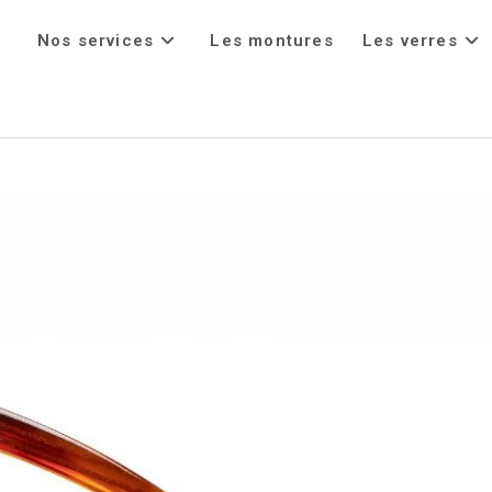
Nos services
Les montures
Les verres