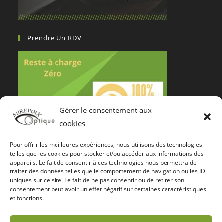
Prendre Un RDV
Gérer le consentement aux
cookies
Pour offrir les meilleures expériences, nous utilisons des technologies
Notre Certification De Services
telles que les cookies pour stocker et/ou accéder aux informations des
appareils. Le fait de consentir à ces technologies nous permettra de
traiter des données telles que le comportement de navigation ou les ID
uniques sur ce site. Le fait de ne pas consentir ou de retirer son
consentement peut avoir un effet négatif sur certaines caractéristiques
et fonctions.