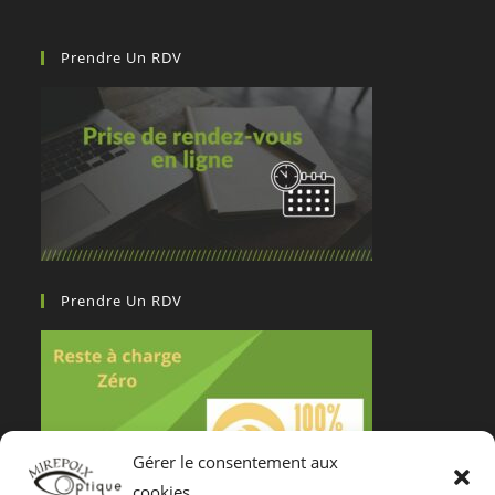
Prendre Un RDV
Prendre Un RDV
Gérer le consentement aux
cookies