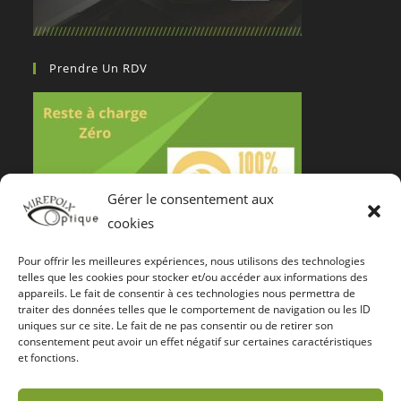
Prendre Un RDV
Gérer le consentement aux
cookies
Pour offrir les meilleures expériences, nous utilisons des technologies
Notre Certification De Services
telles que les cookies pour stocker et/ou accéder aux informations des
appareils. Le fait de consentir à ces technologies nous permettra de
traiter des données telles que le comportement de navigation ou les ID
uniques sur ce site. Le fait de ne pas consentir ou de retirer son
consentement peut avoir un effet négatif sur certaines caractéristiques
et fonctions.