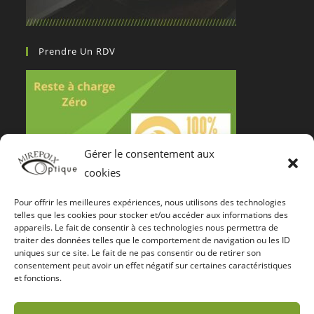
Prendre Un RDV
Gérer le consentement aux
cookies
Pour offrir les meilleures expériences, nous utilisons des technologies
Notre Certification De Services
telles que les cookies pour stocker et/ou accéder aux informations des
appareils. Le fait de consentir à ces technologies nous permettra de
traiter des données telles que le comportement de navigation ou les ID
uniques sur ce site. Le fait de ne pas consentir ou de retirer son
consentement peut avoir un effet négatif sur certaines caractéristiques
et fonctions.