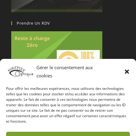
Prendre Un RDV
Gérer le consentement aux
cookies
Pour offrir les meilleures expériences, nous utilisons des technologies
Notre Certification De Services
telles que les cookies pour stocker et/ou accéder aux informations des
appareils. Le fait de consentir à ces technologies nous permettra de
traiter des données telles que le comportement de navigation ou les ID
uniques sur ce site. Le fait de ne pas consentir ou de retirer son
consentement peut avoir un effet négatif sur certaines caractéristiques
et fonctions.