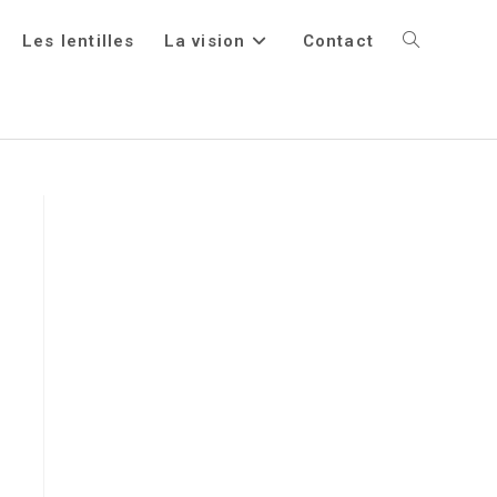
Les lentilles
La vision
Contact