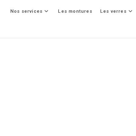
Nos services
Les montures
Les verres